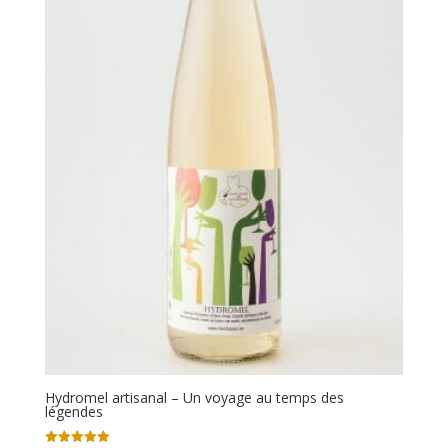
Hydromel artisanal – Un voyage au temps des
légendes