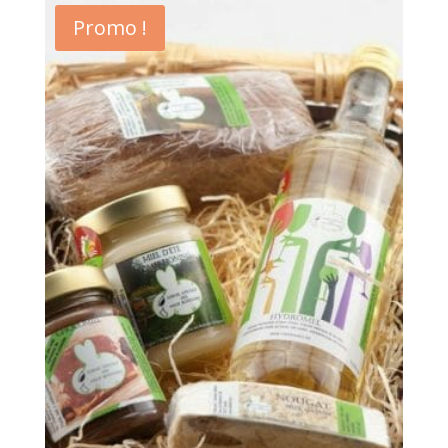
Promo !