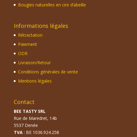
Bougies naturelles en cire d’abeille
Informations légales
Rétractation
Paiement
ODR
Livraison/Retour
Conditions générales de vente
Mentions légales
Contact
BEE TASTY SRL
Rue de Maredret, 14b
5537 Denée
TVA
: BE 1036.924.258