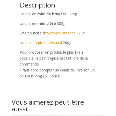
Description
Un pot de
miel de bruyère
375g
Un pot de
miel d’été
385g
Une bouteille d’
hydromel artisanal
75cl
Un
pain d’épices artisanal
200g
Pour proposer un produit le plus
frais
possible, le pain d’épice est fait lors de la
commande.
Il faut donc compter un
délais de livraison un
peu plus long
(2-3 jours)
Vous aimerez peut-être
aussi…