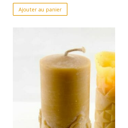
sur 5
Ajouter au panier