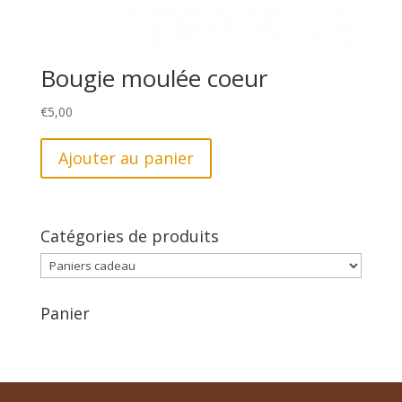
Bougie moulée coeur
€
5,00
Ajouter au panier
Catégories de produits
Panier