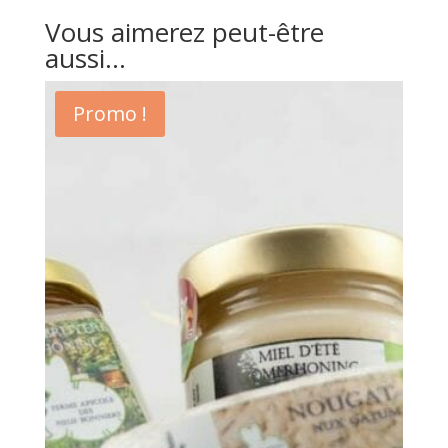
Vous aimerez peut-être
aussi…
Promo !