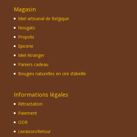
Magasin
Miel artisanal de Belgique
Nougats
Propolis
Epicerie
Miel étranger
Paniers cadeau
Bougies naturelles en cire d’abeille
Informations légales
Rétractation
Paiement
ODR
Livraison/Retour