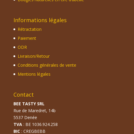
Informations légales
Rétractation
Paiement
ODR
Livraison/Retour
Conditions générales de vente
Mentions légales
Contact
BEE TASTY SRL
Rue de Maredret, 14b
5537 Denée
TVA
: BE 1036.924.258
BIC
: CREGBEBB