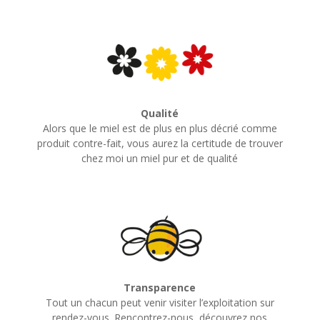
Qualité
Alors que le miel est de plus en plus décrié comme
produit contre-fait, vous aurez la certitude de trouver
chez moi un miel pur et de qualité
Transparence
Tout un chacun peut venir visiter l’exploitation sur
rendez-vous. Rencontrez-nous, découvrez nos