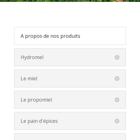
A propos de nos produits
Hydromel
Le miel
Le propomiel
Le pain d'épices