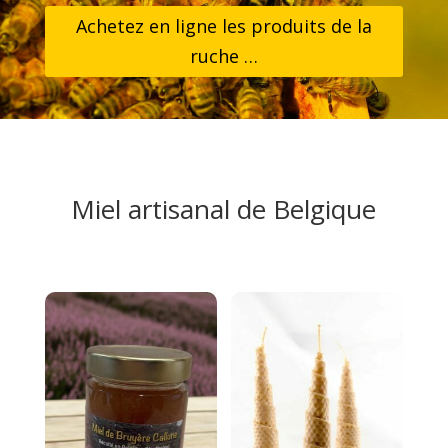
Achetez en ligne les produits de la
ruche …
Miel artisanal de Belgique