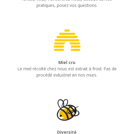
pratiques, posez vos questions.
Miel cru
Le miel récolté chez nous est extrait à froid. Pas de
procédé industriel en nos murs.
Diversité