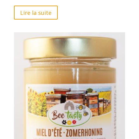
sur 5
Lire la suite