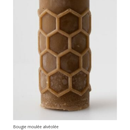
Bougie moulée alvéolée