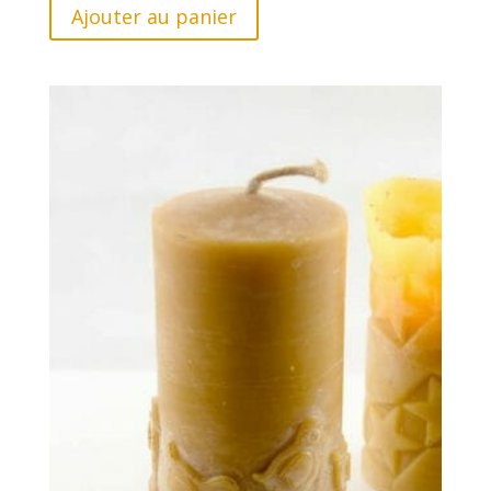
Ajouter au panier