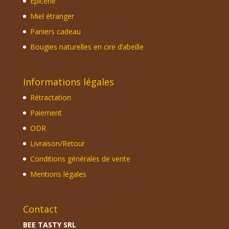
Epicerie
Miel étranger
Paniers cadeau
Bougies naturelles en cire d’abeille
Informations légales
Rétractation
Paiement
ODR
Livraison/Retour
Conditions générales de vente
Mentions légales
Contact
BEE TASTY SRL