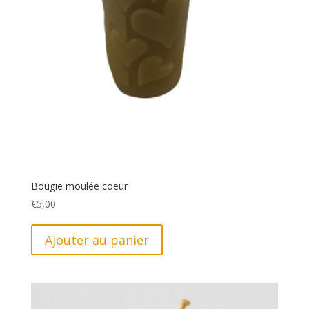
Bougie moulée coeur
€
5,00
Ajouter au panier