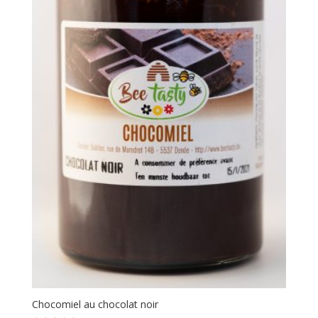
Chocomiel au chocolat noir