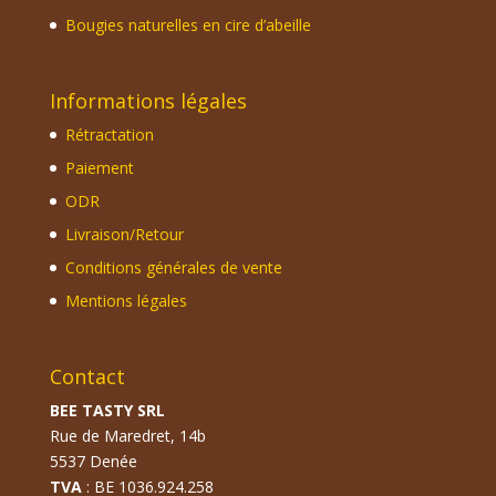
Bougies naturelles en cire d’abeille
Informations légales
Rétractation
Paiement
ODR
Livraison/Retour
Conditions générales de vente
Mentions légales
Contact
BEE TASTY SRL
Rue de Maredret, 14b
5537 Denée
TVA
: BE 1036.924.258