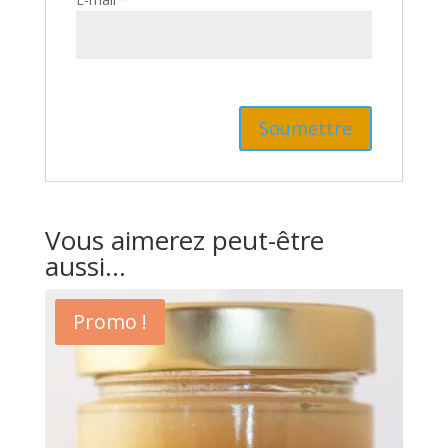
Vous aimerez peut-être
aussi…
Promo !