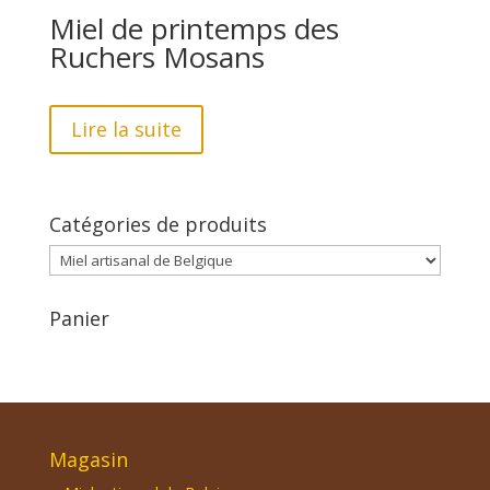
Miel de printemps des
Ruchers Mosans
Lire la suite
Catégories de produits
Panier
Magasin