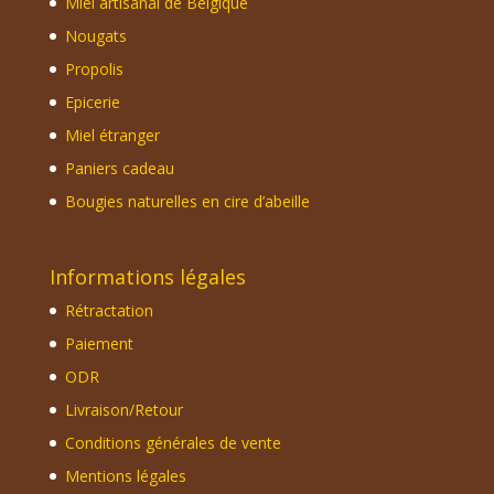
Miel artisanal de Belgique
Nougats
Propolis
Epicerie
Miel étranger
Paniers cadeau
Bougies naturelles en cire d’abeille
Informations légales
Rétractation
Paiement
ODR
Livraison/Retour
Conditions générales de vente
Mentions légales