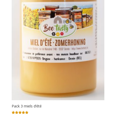
Pack 3 miels d’été