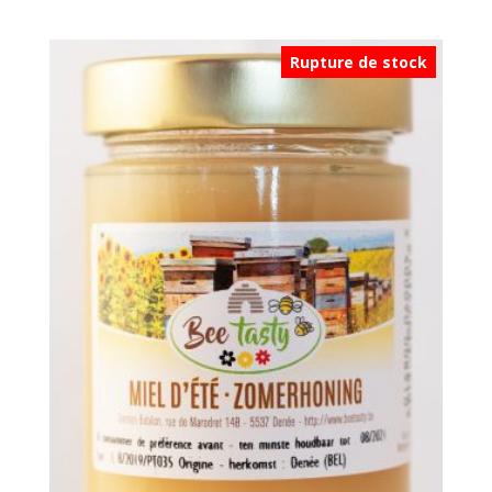
Rupture de stock