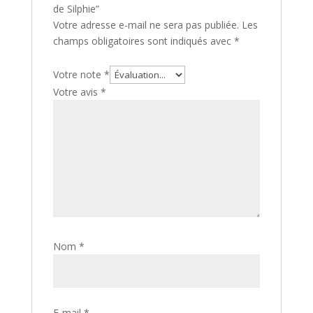
de Silphie”
Votre adresse e-mail ne sera pas publiée.
Les
champs obligatoires sont indiqués avec
*
Votre note
*
Votre avis
*
Nom
*
E-mail
*