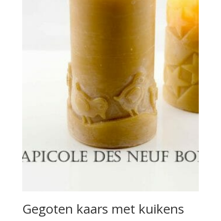
Gegoten kaars met kuikens