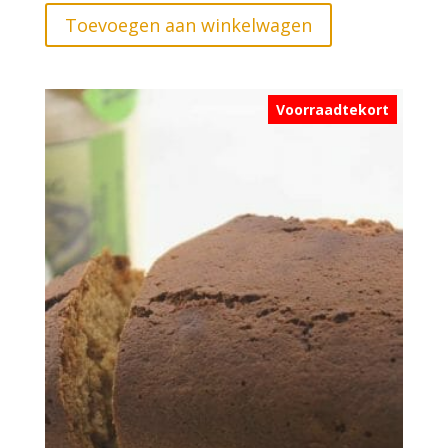
Toevoegen aan winkelwagen
Voorraadtekort