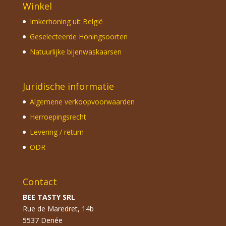
Winkel
Imkerhoning uit België
Geselecteerde Honingsoorten
Natuurlijke bijenwaskaarsen
Juridische informatie
Algemene verkoopvoorwaarden
Herroepingsrecht
Levering / return
ODR
Contact
BEE TASTY SRL
Rue de Maredret, 14b
5537 Denée