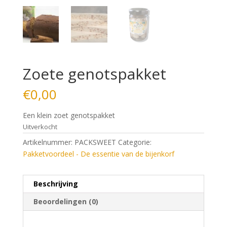
Zoete genotspakket
€
0,00
Een klein zoet genotspakket
Uitverkocht
Artikelnummer:
PACKSWEET
Categorie:
Pakketvoordeel - De essentie van de bijenkorf
Beschrijving
Beoordelingen (0)