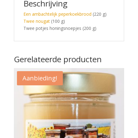
Beschrijving
Een ambachtelijk peperkoekbrood
(220 g)
Twee nougat
(100 g)
Twee potjes honingsnoepjes (200 g)
Gerelateerde producten
Aanbieding!