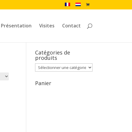
Présentation
Visites
Contact
Catégories de
produits
Panier