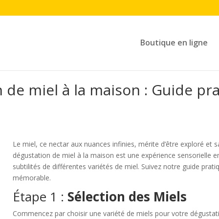
Boutique en ligne
 de miel à la maison : Guide pr
Le miel, ce nectar aux nuances infinies, mérite d’être exploré et 
dégustation de miel à la maison est une expérience sensorielle e
subtilités de différentes variétés de miel. Suivez notre guide pra
mémorable.
Étape 1 :
Sélection des Miels
Commencez par choisir une variété de miels pour votre dégusta