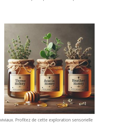
iaux. Profitez de cette exploration sensorielle