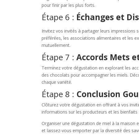
pour finir par les plus forts.
Étape 6 :
Échanges et Di
Invitez vos invités à partager leurs impressions 
préférées, les associations alimentaires et les e
mutuellement.
Étape 7 :
Accords Mets et
Terminez votre dégustation en explorant les acc
des chocolats pour accompagner les miels. Décou
chaque variété.
Étape 8 :
Conclusion Go
Clôturez votre dégustation en offrant à vos invité
informations sur les producteurs et les bienfaits
Organiser une dégustation de miel à la maison e
et laissez-vous emporter par la diversité des sav