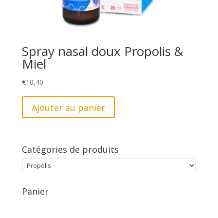
Spray nasal doux Propolis &
Miel
€
10,40
Ajouter au panier
Catégories de produits
Panier