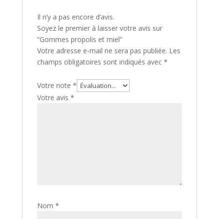
Il n’y a pas encore d’avis.
Soyez le premier à laisser votre avis sur
“Gommes propolis et miel”
Votre adresse e-mail ne sera pas publiée.
Les
champs obligatoires sont indiqués avec
*
Votre note
*
Votre avis
*
Nom
*