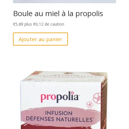
Boule au miel à la propolis
€
5,88
plus
€
0,12
de caution
Ajouter au panier