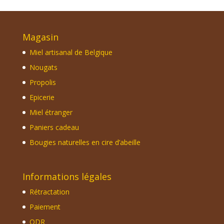
Magasin
Miel artisanal de Belgique
Nougats
Propolis
Epicerie
Miel étranger
Paniers cadeau
Bougies naturelles en cire d’abeille
Informations légales
Rétractation
Paiement
ODR