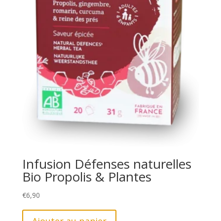
Infusion Défenses naturelles
Bio Propolis & Plantes
€
6,90
Ajouter au panier