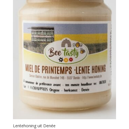
Lentehoning uit Denée