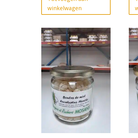
winkelwagen