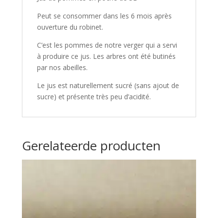
Peut se consommer dans les 6 mois après
ouverture du robinet.
C’est les pommes de notre verger qui a servi
à produire ce jus. Les arbres ont été butinés
par nos abeilles.
Le jus est naturellement sucré (sans ajout de
sucre) et présente très peu d’acidité.
Gerelateerde producten