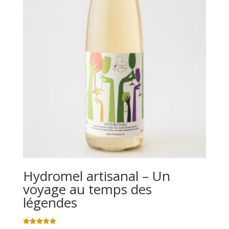
Hydromel artisanal – Un
voyage au temps des
légendes