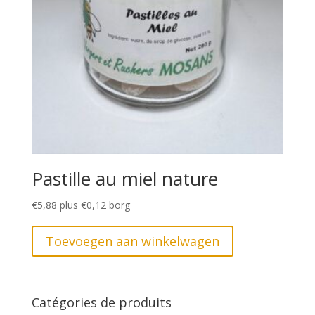
Pastille au miel nature
€
5,88
plus
€
0,12
borg
Toevoegen aan winkelwagen
Catégories de produits