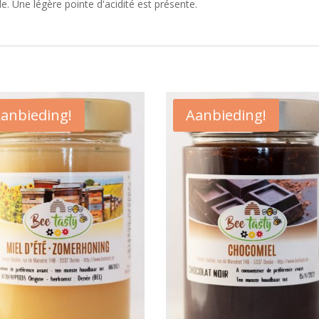
le. Une légère pointe d'acidité est présente.
anbieding!
Aanbieding!