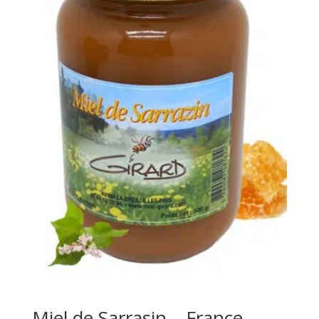
Miel de Sarrasin – France