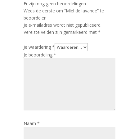
Er zijn nog geen beoordelingen.
Wees de eerste om “Miel de lavande” te
beoordelen
Je e-mailadres wordt niet gepubliceerd.
Vereiste velden zijn gemarkeerd met
*
Je waardering
*
Je beoordeling
*
Naam
*