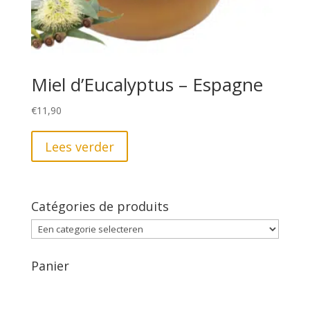
Miel d’Eucalyptus – Espagne
€
11,90
Lees verder
Catégories de produits
Panier