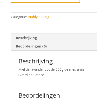
Categorie:
Buddy honing
Beschrijving
Beoordelingen (0)
Beschrijving
Miel de lavande, pot de 500g de mes amis
Girard en France
Beoordelingen