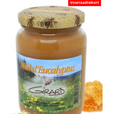
Voorraadtekort