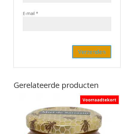
E-mail
*
Gerelateerde producten
Voorraadtekort