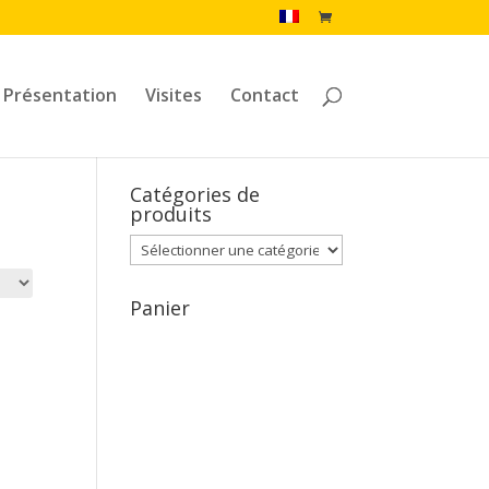
Présentation
Visites
Contact
Catégories de
produits
Panier