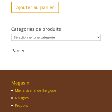
Ajouter au panier
Catégories de produits
Panier
Magasin
Miel artisanal de Belgique
Nougats
Propolis