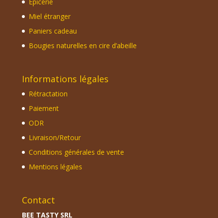
Epicerie
Miel étranger
Paniers cadeau
Bougies naturelles en cire d’abeille
Informations légales
Rétractation
Paiement
ODR
Livraison/Retour
Conditions générales de vente
Mentions légales
Contact
BEE TASTY SRL