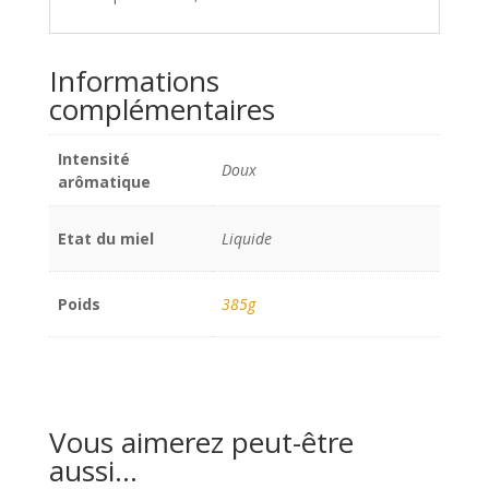
Informations
complémentaires
Intensité
Doux
arômatique
Etat du miel
Liquide
Poids
385g
Vous aimerez peut-être
aussi…