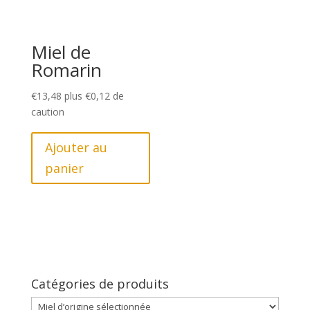
Miel de
Romarin
€
13,48
plus
€
0,12
de
caution
Ajouter au
panier
Catégories de produits