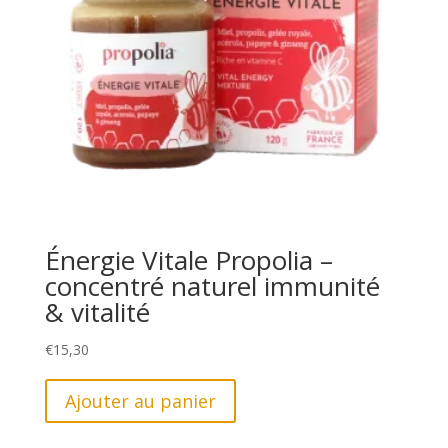
Énergie Vitale Propolia –
concentré naturel immunité
& vitalité
€
15,30
Ajouter au panier