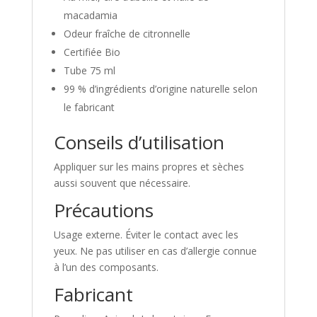
macadamia
Odeur fraîche de citronnelle
Certifiée Bio
Tube 75 ml
99 % d’ingrédients d’origine naturelle selon
le fabricant
Conseils d’utilisation
Appliquer sur les mains propres et sèches
aussi souvent que nécessaire.
Précautions
Usage externe. Éviter le contact avec les
yeux. Ne pas utiliser en cas d’allergie connue
à l’un des composants.
Fabricant