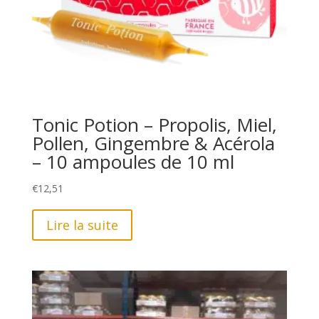
Tonic Potion – Propolis, Miel,
Pollen, Gingembre & Acérola
– 10 ampoules de 10 ml
€
12,51
Lire la suite