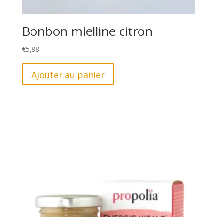
Bonbon mielline citron
€
5,88
Ajouter au panier