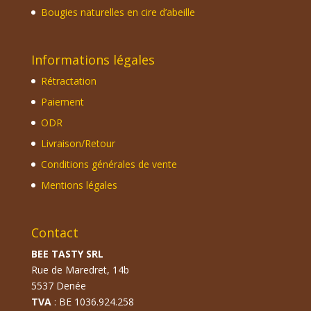
Bougies naturelles en cire d’abeille
Informations légales
Rétractation
Paiement
ODR
Livraison/Retour
Conditions générales de vente
Mentions légales
Contact
BEE TASTY SRL
Rue de Maredret, 14b
5537 Denée
TVA
: BE 1036.924.258