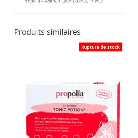
Propolia – Apimab Laboratoires, France.
Produits similaires
Rupture de stock