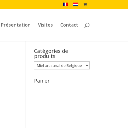
Présentation
Visites
Contact
Catégories de
produits
Panier