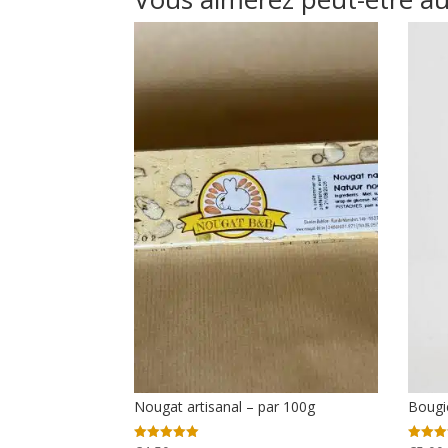
Nougat artisanal – par 100g
Bougi